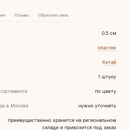
ние
Отзывы
Обратная связь
0.5 см
пластик
Китай
1 штуку
ссортименте
по цвету
де в Москве
нужно уточнять
преимущественно хранится на региональном
складе и привозится под заказ