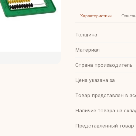
Характеристики
Описа
Толщина
Материал
Страна производитель
Цена указана за
Товар представлен в а
Наличие товара на скла
Представленный товар