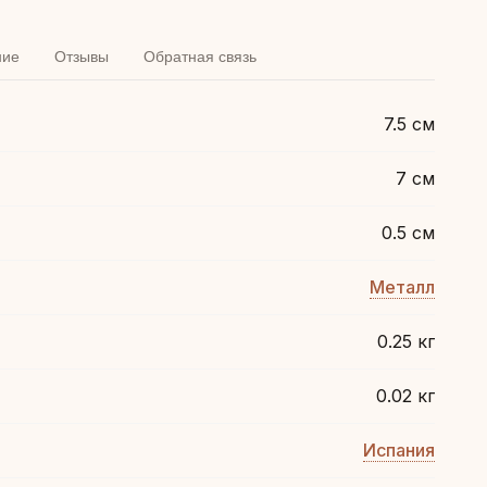
ние
Отзывы
Обратная связь
7.5 см
7 см
0.5 см
Металл
0.25 кг
0.02 кг
Испания