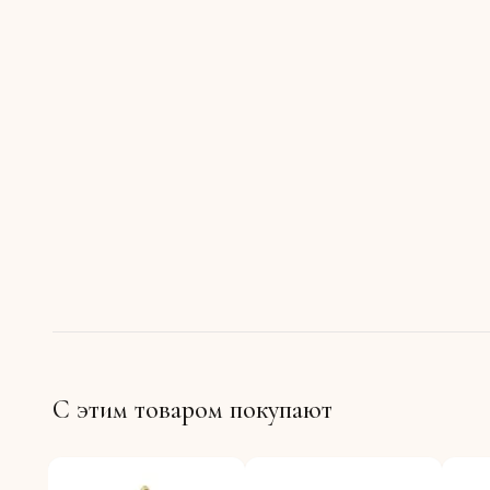
С этим товаром покупают