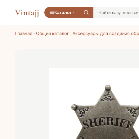
Vintajj
Каталог
Главная
Общий каталог
Аксессуары для создания об