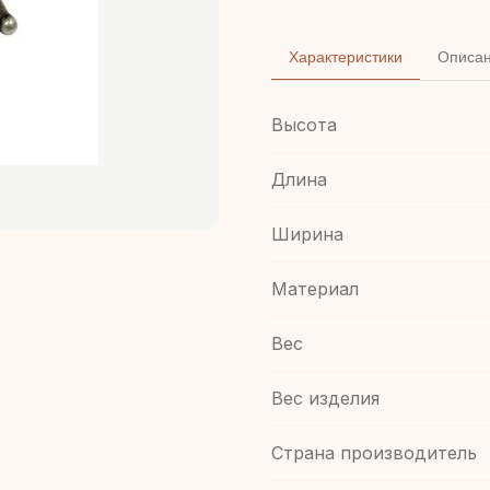
Характеристики
Описа
Высота
Длина
Ширина
Материал
Вес
Вес изделия
Страна производитель