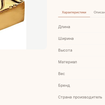
Характеристики
Описа
Длина
Ширина
Высота
Материал
Вес
Бренд
Страна производитель