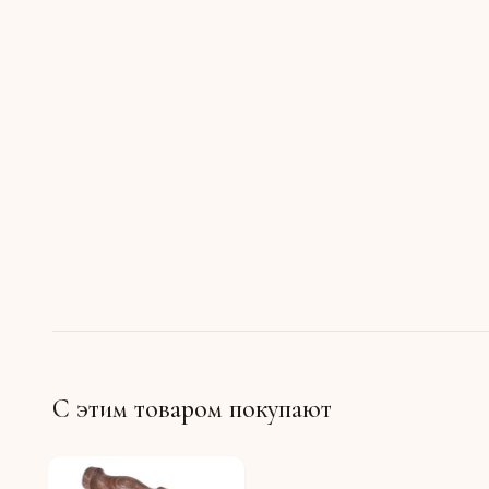
С этим товаром покупают