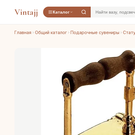
Vintajj
Каталог
Главная
Общий каталог
Подарочные сувениры
Стату