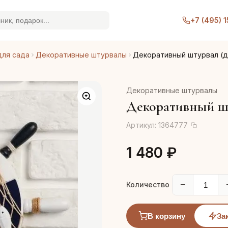
+7 (495) 
для сада
Декоративные штурвалы
Декоративный штурвал (д
Декоративные штурвалы
Декоративный шту
Артикул:
1364777
1 480 ₽
−
Количество
В корзину
За