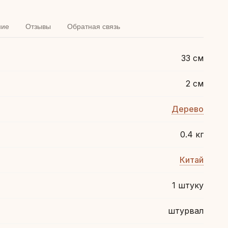
ние
Отзывы
Обратная связь
33 см
2 см
Дерево
0.4 кг
Китай
1 штуку
штурвал