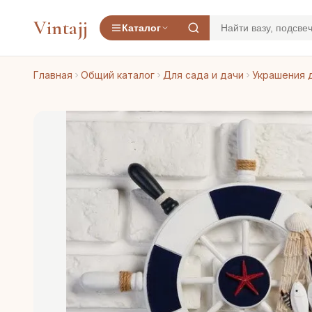
Vintajj
Каталог
Главная
Общий каталог
Для сада и дачи
Украшения 