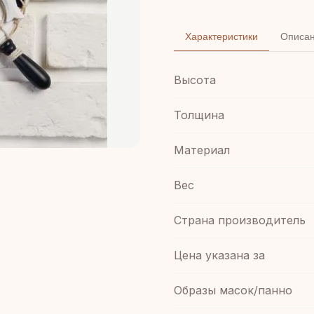
Характеристики
Описа
Высота
Толщина
Материал
Вес
Страна производитель
Цена указана за
Образы масок/панно