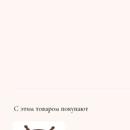
С этим товаром покупают