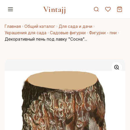
Vintajj
Главная
Общий каталог
Для сада и дачи
Украшения для сада
Садовые фигурки
Фигурки - пни
Декоративный пень под лавку "Сосна"...