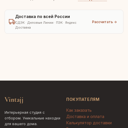
Доставка по всей России
Рассчитать →
СДЭК · Деловые Линии · ПЭК · Яндекс
Доставка
Vintajj
ПОКУПАТЕЛЯМ
Как заказать
Интерьерная студия с
Доставка и оплата
отбором. Уникальные находки
Калькулятор доставки
для вашего дома.