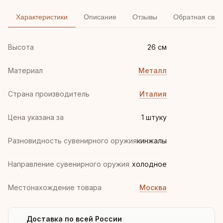
Характеристики
Описание
Отзывы
Обратная связ
Высота
26 см
Материал
Металл
Страна производитель
Италия
Цена указана за
1 штуку
Разновидность сувенирного оружия
кинжалы
Направление сувенирного оружия
холодное
Местонахождение товара
Москва
Доставка по всей России