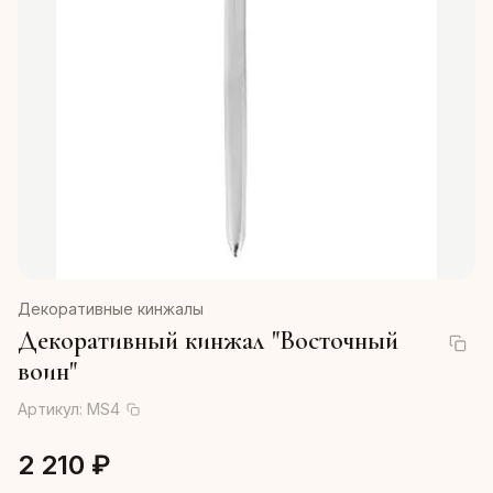
Декоративные кинжалы
Декоративный кинжал "Восточный
воин"
Артикул:
MS4
2 210 ₽