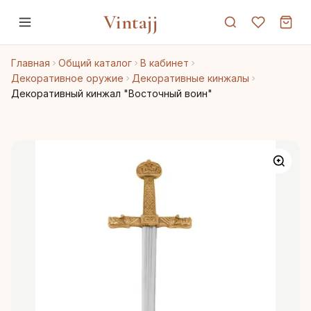
Vintajj
Главная
Общий каталог
В кабинет
Декоративное оружие
Декоративные кинжалы
Декоративный кинжал "Восточный воин"