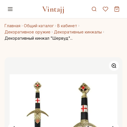
Vintajj
Главная
Общий каталог
В кабинет
Декоративное оружие
Декоративные кинжалы
Декоративный кинжал "Шервуд"...