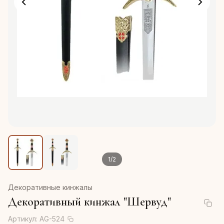
1
/
2
Декоративные кинжалы
Декоративный кинжал "Шервуд"
Артикул:
AG-524