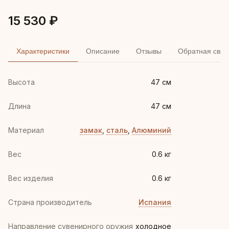
15 530 ₽
Характеристики
Описание
Отзывы
Обратная связ
Высота
47 см
Длина
47 см
Материал
замак
,
сталь
,
Алюминий
Вес
0.6 кг
Вес изделия
0.6 кг
Страна производитель
Испания
Направление сувенирного оружия
холодное