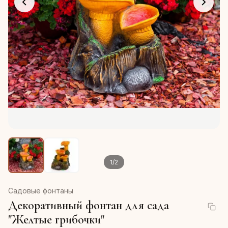
1
/
2
Садовые фонтаны
Декоративный фонтан для сада
"Желтые грибочки"