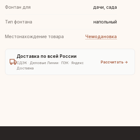
Фонтан для
дачи, сада
Тип фонтана
напольный
Местонахождение товара
Чемодановка
Доставка по всей России
Рассчитать →
СДЭК · Деловые Линии · ПЭК · Яндекс
Доставка