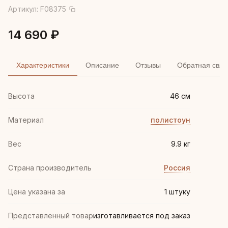
Артикул:
F08375
14 690 ₽
Характеристики
Описание
Отзывы
Обратная связ
Высота
46 см
Материал
полистоун
Вес
9.9 кг
Страна производитель
Россия
Цена указана за
1 штуку
Представленный товар
изготавливается под заказ