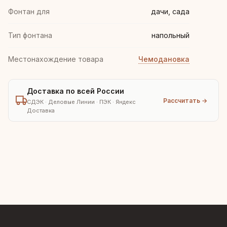
Фонтан для
дачи, сада
Тип фонтана
напольный
Местонахождение товара
Чемодановка
Доставка по всей России
Рассчитать →
СДЭК · Деловые Линии · ПЭК · Яндекс
Доставка