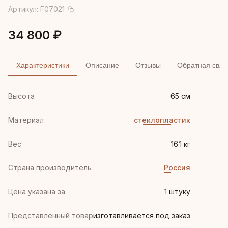
Артикул:
F07021
34 800 ₽
Характеристики
Описание
Отзывы
Обратная связ
Высота
65 см
Материал
стеклопластик
Вес
16.1 кг
Страна производитель
Россия
Цена указана за
1 штуку
Представленный товар
изготавливается под заказ