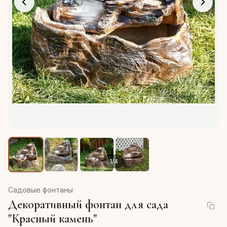
1
/
4
Садовые фонтаны
Декоративный фонтан для сада
"Красный камень"