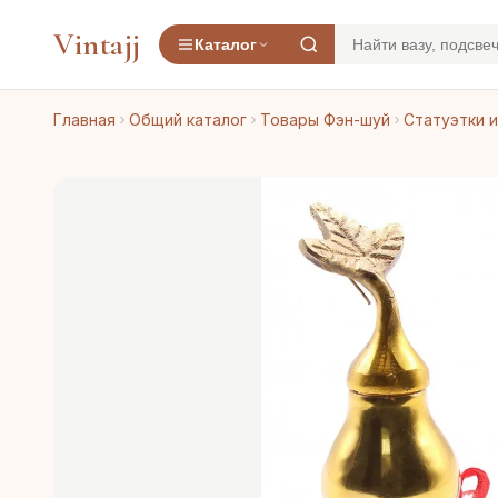
Vintajj
Каталог
Главная
Общий каталог
Товары Фэн-шуй
Статуэтки и