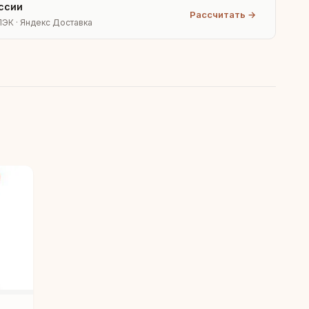
ссии
Рассчитать →
ПЭК · Яндекс Доставка