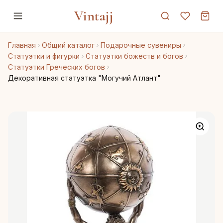
Vintajj
Главная
Общий каталог
Подарочные сувениры
Статуэтки и фигурки
Статуэтки божеств и богов
Статуэтки Греческих богов
Декоративная статуэтка "Могучий Атлант"