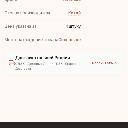
Страна производитель
Китай
Цена указана за
1 штуку
Местонахождение товара
Сосенское
Доставка по всей России
Рассчитать →
СДЭК · Деловые Линии · ПЭК · Яндекс
Доставка