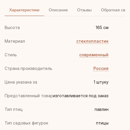
Характеристики
Описание
Отзывы
Обратная связ
Высота
165 см
Материал
стеклопластик
Стиль
современный
Страна производитель
Россия
Цена указана за
1 штуку
Представленный товар
изготавливается под заказ
Тип птиц
павлин
Тип садовых фигурок
птицы