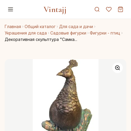
Vintajj
Главная
Общий каталог
Для сада и дачи
Украшения для сада
Садовые фигурки
Фигурки - птиц
Декоративная скульптура "Самка...