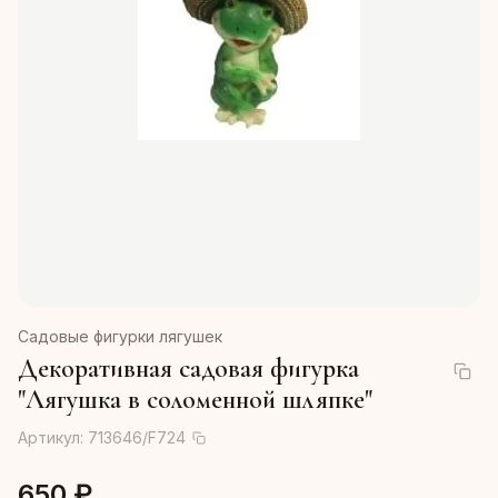
Садовые фигурки лягушек
Декоративная садовая фигурка
"Лягушка в соломенной шляпке"
Артикул:
713646/F724
650 ₽