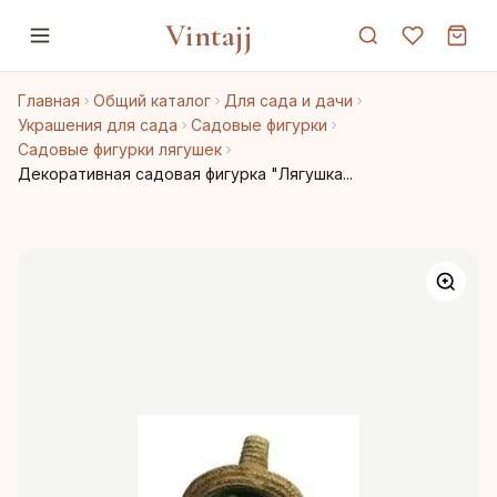
Vintajj
Главная
Общий каталог
Для сада и дачи
Украшения для сада
Садовые фигурки
Садовые фигурки лягушек
Декоративная садовая фигурка "Лягушка...