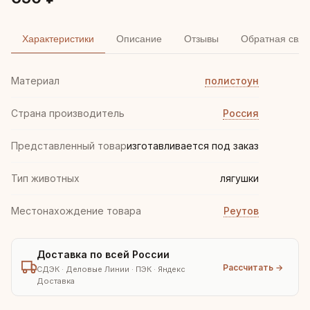
Характеристики
Описание
Отзывы
Обратная связ
Материал
полистоун
Страна производитель
Россия
Представленный товар
изготавливается под заказ
Тип животных
лягушки
Местонахождение товара
Реутов
Доставка по всей России
Рассчитать →
СДЭК · Деловые Линии · ПЭК · Яндекс
Доставка