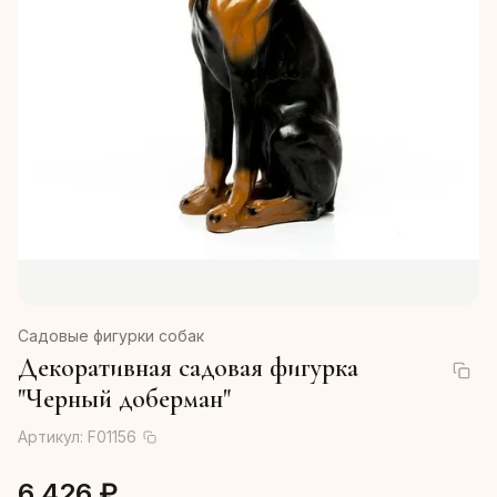
Садовые фигурки собак
Декоративная садовая фигурка
"Черный доберман"
Артикул:
F01156
6 426 ₽