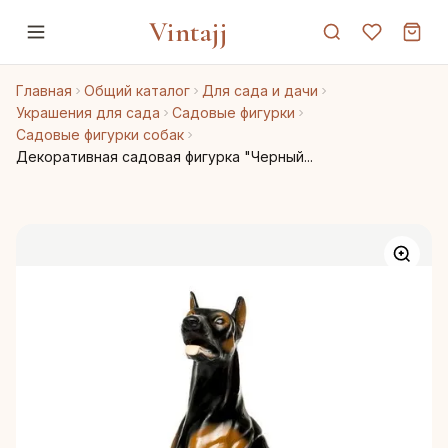
Vintajj
Главная
Общий каталог
Для сада и дачи
Украшения для сада
Садовые фигурки
Садовые фигурки собак
Декоративная садовая фигурка "Черный...