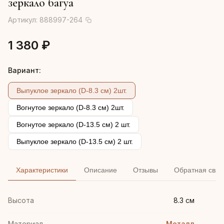
зеркало багуа
Артикул:
888997-264
1 380 ₽
Вариант:
Выпуклое зеркало (D-8.3 см) 2шт.
Вогнутое зеркало (D-8.3 см) 2шт.
Вогнутое зеркало (D-13.5 см) 2 шт.
Выпуклое зеркало (D-13.5 см) 2 шт.
Характеристики
Описание
Отзывы
Обратная связ
Высота
8.3 см
Материал
Металл