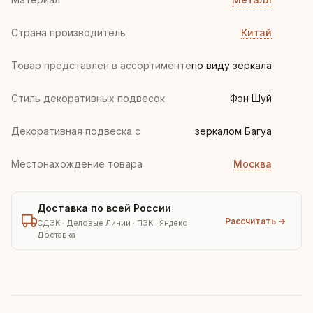
Страна производитель
Китай
Товар представлен в ассортименте
по виду зеркала
Стиль декоративных подвесок
Фэн Шуй
Декоративная подвеска с
зеркалом Багуа
Местонахождение товара
Москва
Доставка по всей России
Рассчитать →
СДЭК · Деловые Линии · ПЭК · Яндекс
Доставка