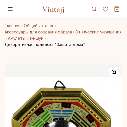
Vintajj
Главная
Общий каталог
Аксессуары для создания образа
Этнические украшения
Амулеты Фэн-шуй
Декоративная подвеска "Защита дома"...