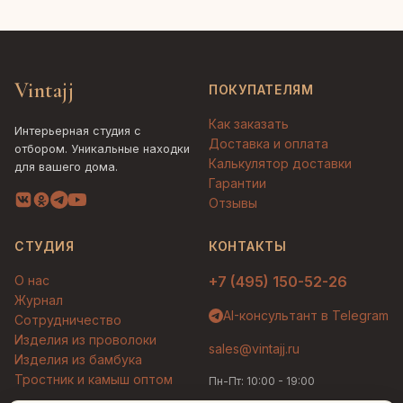
Vintajj
ПОКУПАТЕЛЯМ
Как заказать
Интерьерная студия с
Доставка и оплата
отбором. Уникальные находки
Калькулятор доставки
для вашего дома.
Гарантии
Отзывы
СТУДИЯ
КОНТАКТЫ
О нас
+7 (495) 150-52-26
Журнал
AI-консультант в Telegram
Сотрудничество
Изделия из проволоки
sales@vintajj.ru
Изделия из бамбука
Тростник и камыш оптом
Пн-Пт: 10:00 - 19:00
Людмила