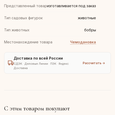
Представленный товар
изготавливается под заказ
Тип садовых фигурок
животные
Тип животных
бобры
Местонахождение товара
Чемодановка
Доставка по всей России
Рассчитать →
СДЭК · Деловые Линии · ПЭК · Яндекс
Доставка
С этим товаром покупают