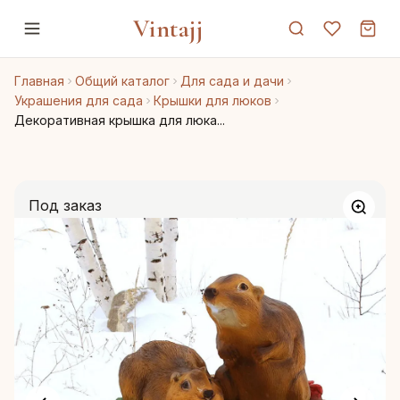
Vintajj
Главная
Общий каталог
Для сада и дачи
Украшения для сада
Крышки для люков
Декоративная крышка для люка...
Под заказ