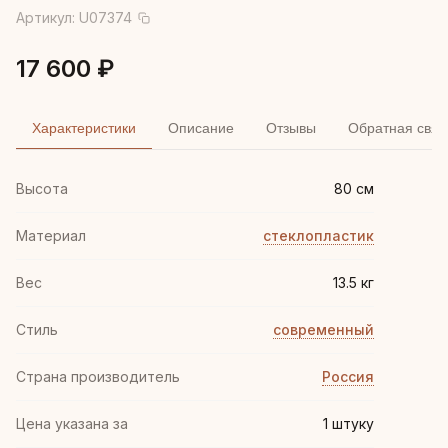
Артикул:
U07374
17 600 ₽
Характеристики
Описание
Отзывы
Обратная связ
Высота
80 см
Материал
стеклопластик
Вес
13.5 кг
Стиль
современный
Страна производитель
Россия
Цена указана за
1 штуку