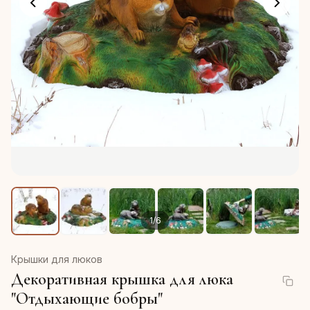
1
/
6
Крышки для люков
Декоративная крышка для люка
"Отдыхающие бобры"