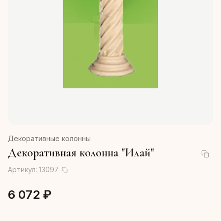
Декоративные колонны
Декоративная колонна "Илай"
Артикул:
13097
6 072 ₽