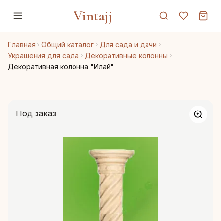
Vintajj
Главная
Общий каталог
Для сада и дачи
Украшения для сада
Декоративные колонны
Декоративная колонна "Илай"
Под заказ