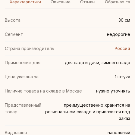
Характеристики
Описание
Отзывы
Обратная связ
Высота
30 см
Сегмент
недорогие
Страна производитель
Россия
Применение для
для сада и дачи, зимнего сада
Цена указана за
1 штуку
Наличие товара на складе в Москве
нужно уточнять
Представленный
преимущественно хранится на
товар
региональном складе и привозится под
заказ
Вид кашпо
напольный