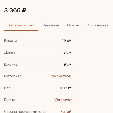
3 366 ₽
Характеристики
Описание
Отзывы
Обратная связ
Высота
19 см
Длина
8 см
Ширина
9 см
Материал
полистоун
Вес
0.92 кг
Бренд
Veronese
Страна производитель
Китай