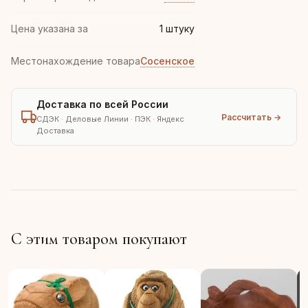
Цена указана за
1 штуку
Местонахождение товара
Сосенское
Доставка по всей России
Рассчитать →
СДЭК · Деловые Линии · ПЭК · Яндекс
Доставка
С этим товаром покупают