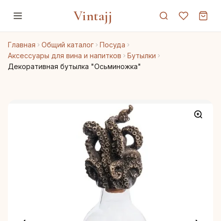
Vintajj
Главная
Общий каталог
Посуда
Аксессуары для вина и напитков
Бутылки
Декоративная бутылка "Осьминожка"