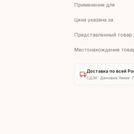
Применение для
Цена указана за
Представленный товар
Местонахождение това
Доставка по всей Ро
СДЭК · Деловые Линии · 