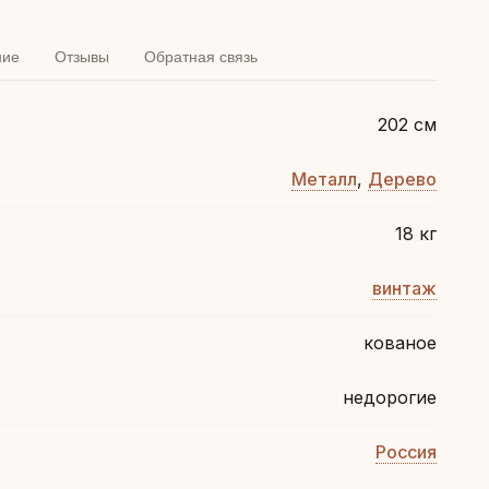
ние
Отзывы
Обратная связь
202 см
Металл
,
Дерево
18 кг
винтаж
кованое
недорогие
Россия