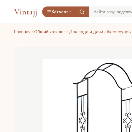
Vintajj
Каталог
Главная
Общий каталог
Для сада и дачи
Аксессуары