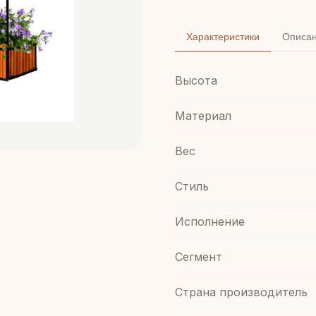
Характеристики
Описа
Высота
Материал
Вес
Стиль
Иcполнение
Сегмент
Страна производитель