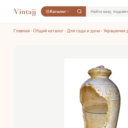
Vintajj
Каталог
Главная
Общий каталог
Для сада и дачи
Украшения 