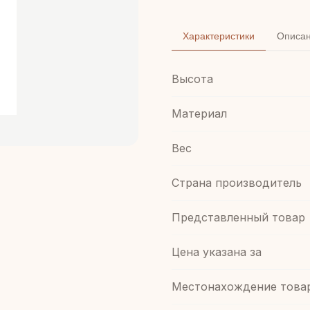
Характеристики
Описа
Высота
Материал
Вес
Страна производитель
Представленный товар
Цена указана за
Местонахождение това