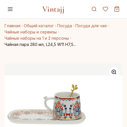
Vintajj
Главная
Общий каталог
Посуда
Посуда для чая
Чайные наборы и сервизы
Чайные наборы на 1 и 2 персоны
Чайная пара 280 мл, L24,5 W11 H7,5...