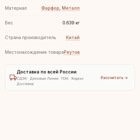
Материал
Фарфор
,
Металл
Вес
0.639 кг
Страна производитель
Китай
Местонахождение товара
Реутов
Доставка по всей России
Рассчитать →
СДЭК · Деловые Линии · ПЭК · Яндекс
Доставка