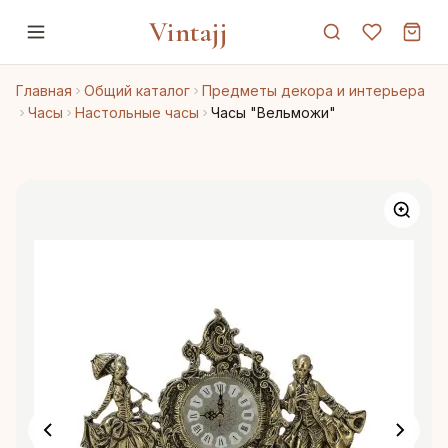
Vintajj
Главная
Общий каталог
Предметы декора и интерьера
Часы
Настольные часы
Часы "Вельможи"