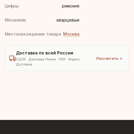
Цифры
римские
Механизм
кварцевые
Местонахождение товара
Москва
Доставка по всей России
Рассчитать →
СДЭК · Деловые Линии · ПЭК · Яндекс
Доставка