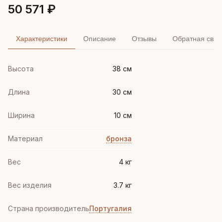
50 571 ₽
Характеристики
Описание
Отзывы
Обратная связ
Высота
38 см
Длина
30 см
Ширина
10 см
Материал
бронза
Вес
4 кг
Вес изделия
3.7 кг
Страна производитель
Португалия