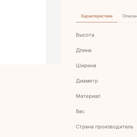
Характеристики
Описа
Высота
Длина
Ширина
Диаметр
Материал
Вес
Страна производитель