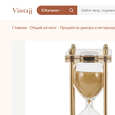
Vintajj
Каталог
Главная
Общий каталог
Предметы декора и интерье