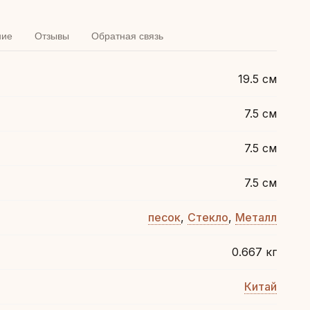
ние
Отзывы
Обратная связь
19.5 см
7.5 см
7.5 см
7.5 см
песок
,
Стекло
,
Металл
0.667 кг
Китай