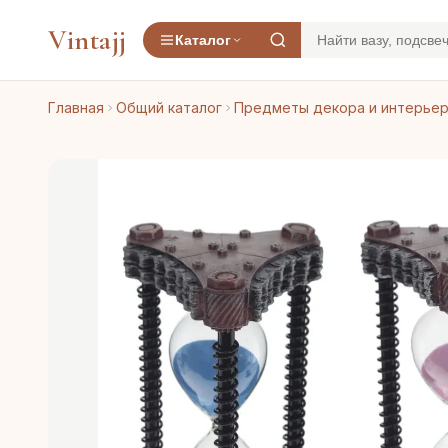
Vintajj
Каталог
Главная
Общий каталог
Предметы декора и интерье