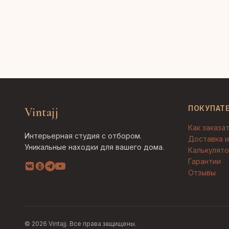
ПОКУПАТ
Vintajj
Как заказа
Интерьерная студия с отбором.
Доставка и
Уникальные находки для вашего дома.
Калькулято
Гарантии
Отзывы
© 2026 Vintajj. Все права защищены.