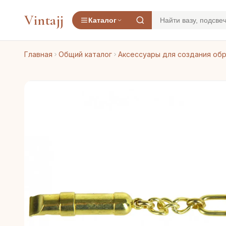
Vintajj
Каталог
Главная
Общий каталог
Аксессуары для создания об