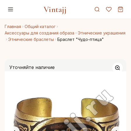
Vintajj
Главная
Общий каталог
Аксессуары для создания образа
Этнические украшения
Этнические браслеты
Браслет "Чудо-птица"
Уточняйте наличие