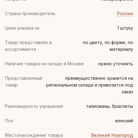
Страна производитель
Россия
Цена указана за
1 штуку
Товар представлен в
по цвету, по форме, по
ассортименте
материалу
Наличие товара на складе в Москве
нужно уточнять
Представленный
преимущественно хранится на
товар
региональном складе и привозится под
заказ
Разновидность украшения
талисманы, браслеты
Пол
женский
Местонахождение товара
Великий Новгород