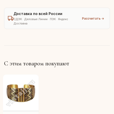
Доставка по всей России
Рассчитать →
СДЭК · Деловые Линии · ПЭК · Яндекс
Доставка
С этим товаром покупают