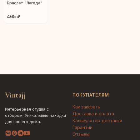
Браслет "Лагода"
465 ₽
Vintajj
ПОКУПАТЕЛЯМ
Как заказать
Интерьерная студия с
Доставка и оплата
отбором. Уникальные находки
Калькулятор доставки
для вашего дома.
Гарантии
Отзывы