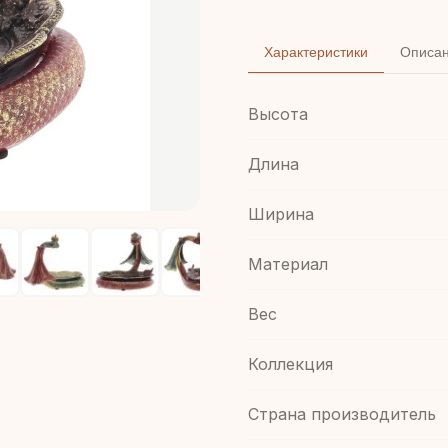
Характеристики
Описа
Высота
Длина
Ширина
Материал
Вес
Коллекция
Страна производитель