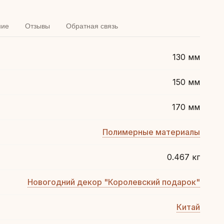
ние
Отзывы
Обратная связь
130 мм
150 мм
170 мм
Полимерные материалы
0.467 кг
Новогодний декор "Королевский подарок"
Китай