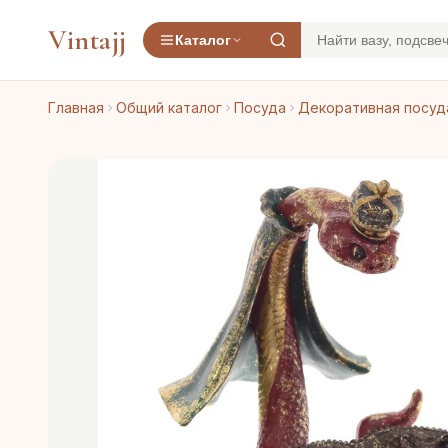
Vintajj
Каталог
Главная
Общий каталог
Посуда
Декоративная посуд