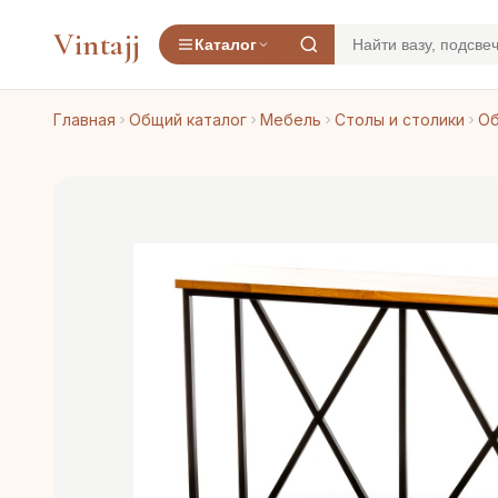
Vintajj
Каталог
Главная
Общий каталог
Мебель
Столы и столики
Об