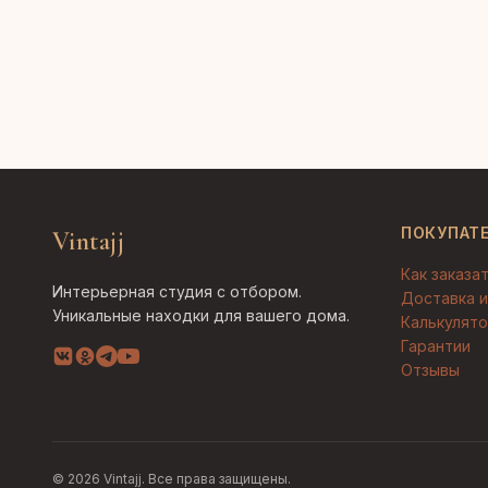
ПОКУПАТ
Vintajj
Как заказа
Интерьерная студия с отбором.
Доставка и
Уникальные находки для вашего дома.
Калькулято
Гарантии
Отзывы
© 2026 Vintajj. Все права защищены.