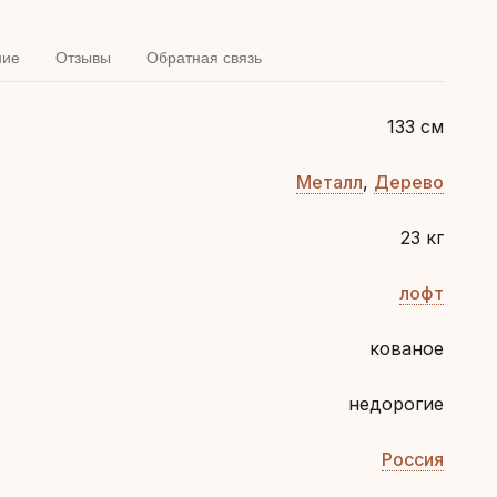
ние
Отзывы
Обратная связь
133 см
Металл
,
Дерево
23 кг
лофт
кованое
недорогие
Россия