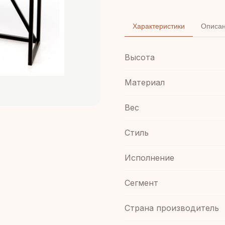
Характеристики
Описа
Высота
Материал
Вес
Стиль
Иcполнение
Сегмент
Страна производитель