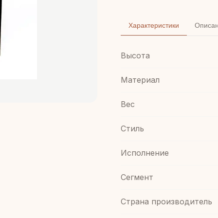
Характеристики
Описа
Высота
Материал
Вес
Стиль
Иcполнение
Сегмент
Страна производитель