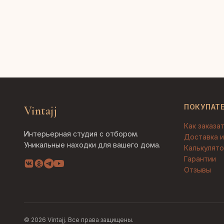
ПОКУПАТ
Vintajj
Как заказа
Интерьерная студия с отбором.
Доставка и
Уникальные находки для вашего дома.
Калькулято
Гарантии
Отзывы
© 2026 Vintajj. Все права защищены.