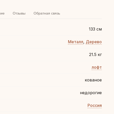
ние
Отзывы
Обратная связь
133 см
Металл
,
Дерево
21.5 кг
лофт
кованое
недорогие
Россия