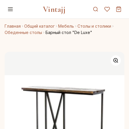
Vintajj
Главная
Общий каталог
Мебель
Столы и столики
Обеденные столы
Барный стол "De Luxe"