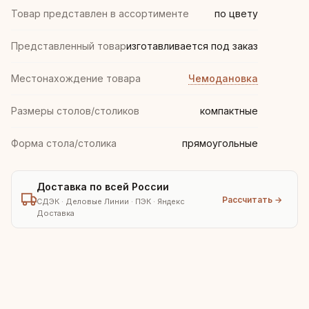
Товар представлен в ассортименте
по цвету
Представленный товар
изготавливается под заказ
Местонахождение товара
Чемодановка
Размеры столов/столиков
компактные
Форма стола/столика
прямоугольные
Доставка по всей России
Рассчитать →
СДЭК · Деловые Линии · ПЭК · Яндекс
Доставка