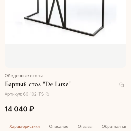
Обеденные столы
Барный стол "De Luxe"
Артикул:
66-102-TS
14 040 ₽
Характеристики
Описание
Отзывы
Обратная связ