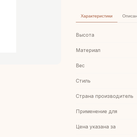
Характеристики
Описа
Высота
Материал
Вес
Стиль
Страна производитель
Применение для
Цена указана за