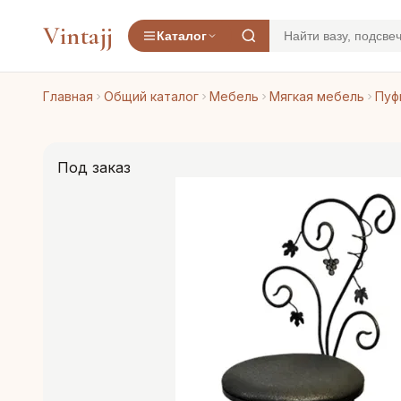
Vintajj
Каталог
Главная
Общий каталог
Мебель
Мягкая мебель
Пуф
Под заказ