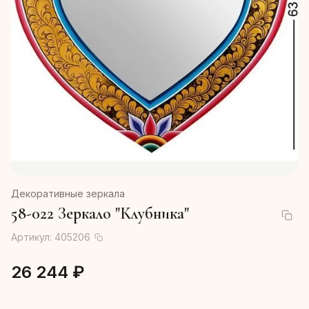
Декоративные зеркала
58-022 Зеркало "Клубника"
Артикул:
405206
26 244 ₽