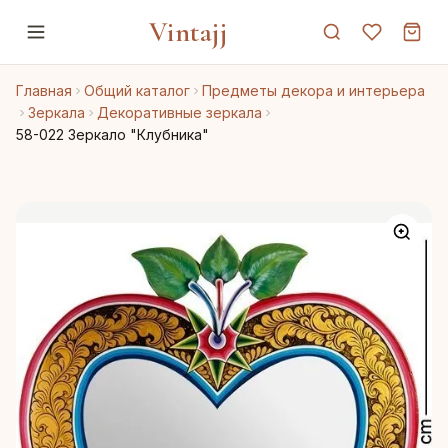
Vintajj
Главная
Общий каталог
Предметы декора и интерьера
Зеркала
Декоративные зеркала
58-022 Зеркало "Клубника"