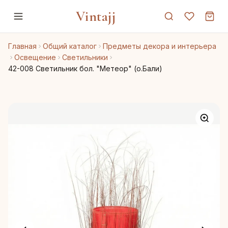
Vintajj
Главная
Общий каталог
Предметы декора и интерьера
Освещение
Светильники
42-008 Светильник бол. "Метеор" (о.Бали)