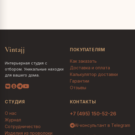
Vintajj
ПОКУПАТЕЛЯМ
Как заказать
Интерьерная студия с
Доставка и оплата
отбором. Уникальные находки
Калькулятор доставки
для вашего дома.
Гарантии
Отзывы
СТУДИЯ
КОНТАКТЫ
О нас
+7 (495) 150-52-26
Журнал
AI-консультант в Telegram
Сотрудничество
Изделия из проволоки