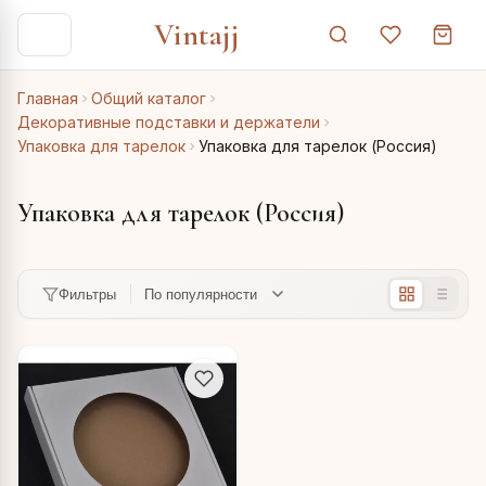
Vintajj
Главная
Общий каталог
Декоративные подставки и держатели
Упаковка для тарелок
Упаковка для тарелок (Россия)
Упаковка для тарелок (Россия)
Фильтры