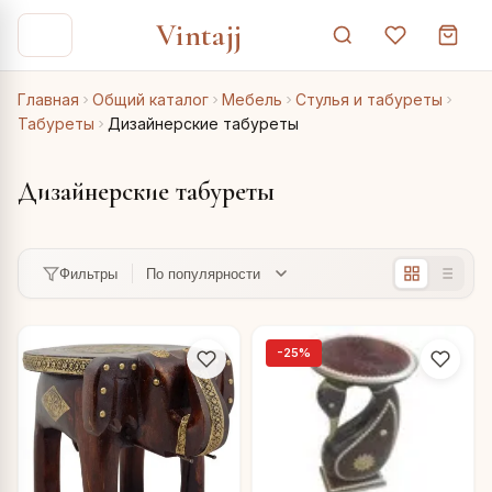
Vintajj
Главная
Общий каталог
Мебель
Стулья и табуреты
Табуреты
Дизайнерские табуреты
Дизайнерские табуреты
Фильтры
-25%