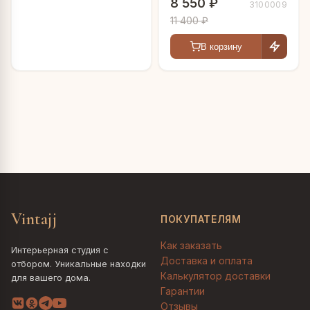
8 550 ₽
3100009
11 400 ₽
В корзину
Vintajj
ПОКУПАТЕЛЯМ
Как заказать
Интерьерная студия с
Доставка и оплата
отбором. Уникальные находки
Калькулятор доставки
для вашего дома.
Гарантии
Отзывы