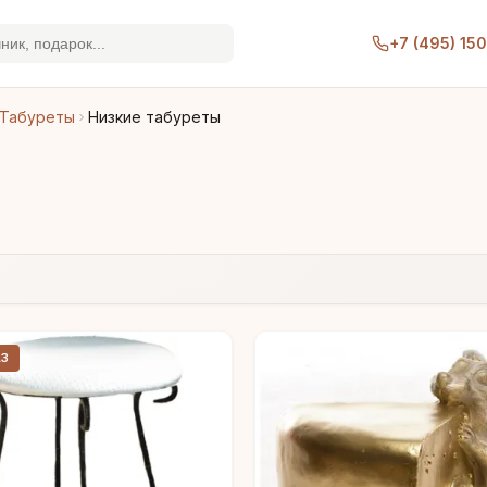
+7 (495) 15
Табуреты
Низкие табуреты
АЗ