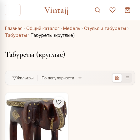
Vintajj
Главная
Общий каталог
Мебель
Стулья и табуреты
Табуреты
Табуреты (круглые)
Табуреты (круглые)
Фильтры