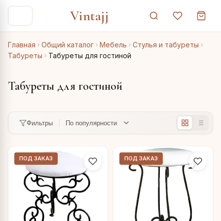
Vintajj
Главная
Общий каталог
Мебель
Стулья и табуреты
Табуреты
Табуреты для гостиной
Табуреты для гостиной
Фильтры
ПОД ЗАКАЗ
ПОД ЗАКАЗ