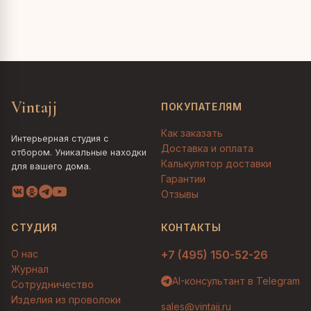
Vintajj
ПОКУПАТЕЛЯМ
Как заказать
Интерьерная студия с
Доставка и оплата
отбором. Уникальные находки
Калькулятор доставки
для вашего дома.
Гарантии
Отзывы
СТУДИЯ
КОНТАКТЫ
О нас
+7 (495) 150-52-26
Журнал
AI-консультант в Telegram
Сотрудничество
Изделия из проволоки
sales@vintajj.ru