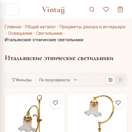
Vintajj
Главная
Общий каталог
Предметы декора и интерьера
Освещение
Светильники
Итальянские этнические светильники
Итальянские этнические светильники
Фильтры