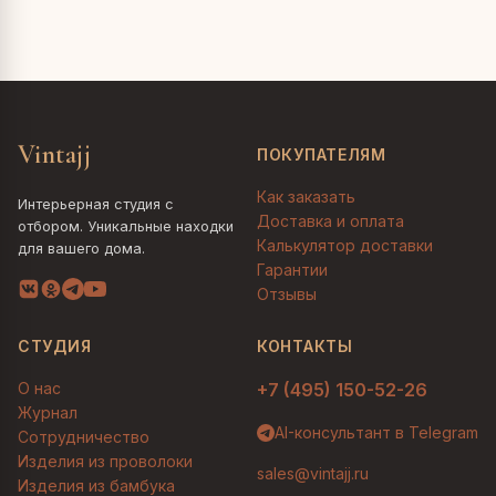
Vintajj
ПОКУПАТЕЛЯМ
Как заказать
Интерьерная студия с
Доставка и оплата
отбором. Уникальные находки
Калькулятор доставки
для вашего дома.
Гарантии
Отзывы
СТУДИЯ
КОНТАКТЫ
О нас
+7 (495) 150-52-26
Журнал
AI-консультант в Telegram
Сотрудничество
Изделия из проволоки
sales@vintajj.ru
Изделия из бамбука