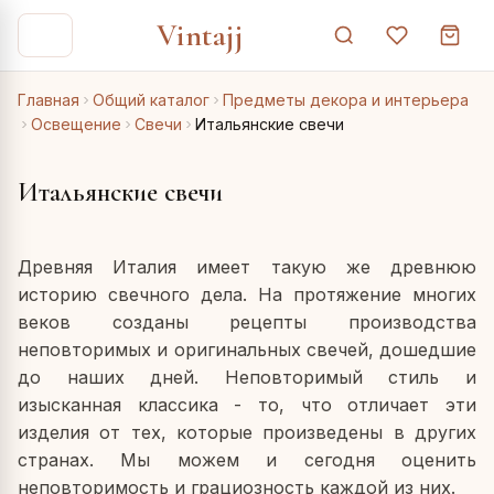
Vintajj
Главная
Общий каталог
Предметы декора и интерьера
Освещение
Свечи
Итальянские свечи
Итальянские свечи
Древняя Италия имеет такую же древнюю
историю свечного дела. На протяжение многих
веков созданы рецепты производства
неповторимых и оригинальных свечей, дошедшие
до наших дней. Неповторимый стиль и
изысканная классика - то, что отличает эти
изделия от тех, которые произведены в других
странах. Мы можем и сегодня оценить
неповторимость и грациозность каждой из них.