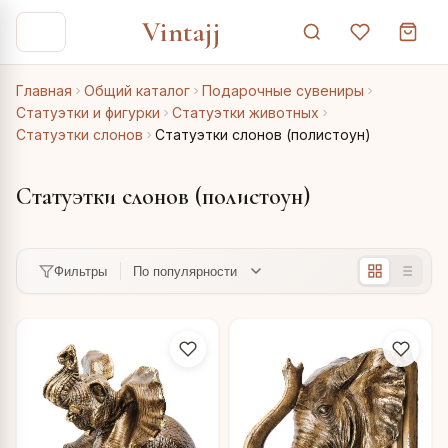
Vintajj
Главная
Общий каталог
Подарочные сувениры
Статуэтки и фигурки
Статуэтки животных
Статуэтки слонов
Статуэтки слонов (полистоун)
Статуэтки слонов (полистоун)
Фильтры