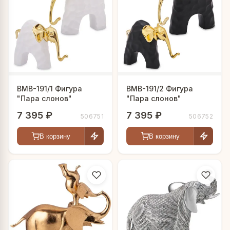
BMB-191/1 Фигура
BMB-191/2 Фигура
"Пара слонов"
"Пара слонов"
7 395 ₽
7 395 ₽
506751
506752
В корзину
В корзину