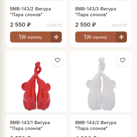
BMB-143/2 Фигура
BMB-143/3 Фигура
"Пара слонов"
"Пара слонов"
2 550 ₽
2 550 ₽
506675
506676
В корзину
В корзину
BMB-143/1 Фигура
BMB-144/2 Фигура
"Пара слонов"
"Пара слонов"