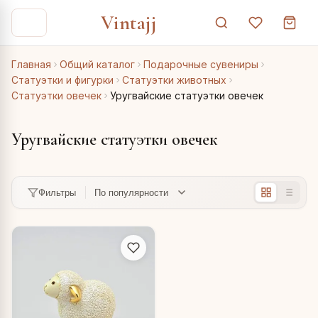
Vintajj
Главная
Общий каталог
Подарочные сувениры
Статуэтки и фигурки
Статуэтки животных
Статуэтки овечек
Уругвайские статуэтки овечек
Уругвайские статуэтки овечек
Фильтры