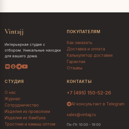
Vintajj
ПОКУПАТЕЛЯМ
Как заказать
Интерьерная студия с
Доставка и оплата
отбором. Уникальные находки
Калькулятор доставки
для вашего дома.
Гарантии
Отзывы
СТУДИЯ
КОНТАКТЫ
О нас
+7 (495) 150-52-26
Журнал
AI-консультант в Telegram
Сотрудничество
Изделия из проволоки
sales@vintajj.ru
Изделия из бамбука
Тростник и камыш оптом
Пн-Пт: 10:00 - 19:00
Людмила