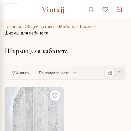
Vintajj
Главная
Общий каталог
Мебель
Ширмы
Ширмы для кабинета
Ширмы для кабинета
Фильтры