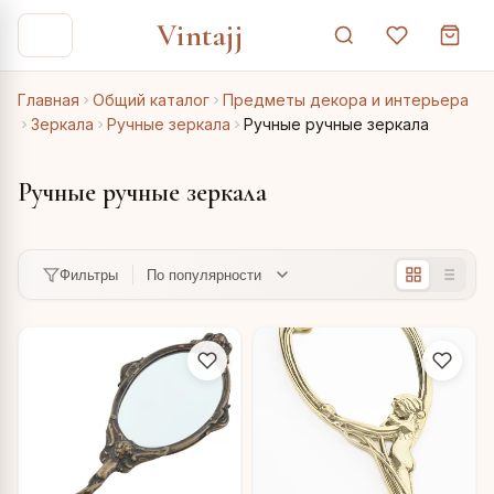
Vintajj
Главная
Общий каталог
Предметы декора и интерьера
Зеркала
Ручные зеркала
Ручные ручные зеркала
Ручные ручные зеркала
Фильтры