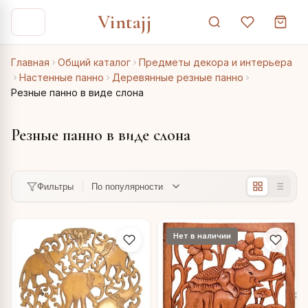
Vintajj
Главная
Общий каталог
Предметы декора и интерьера
Настенные панно
Деревянные резные панно
Резные панно в виде слона
Резные панно в виде слона
Фильтры
Нет в наличии