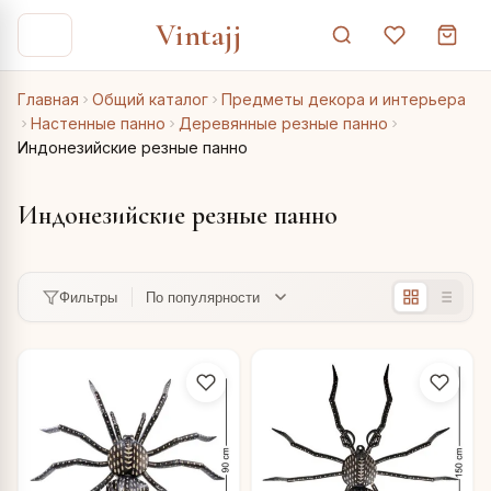
Vintajj
Главная
Общий каталог
Предметы декора и интерьера
Настенные панно
Деревянные резные панно
Индонезийские резные панно
Индонезийские резные панно
Фильтры