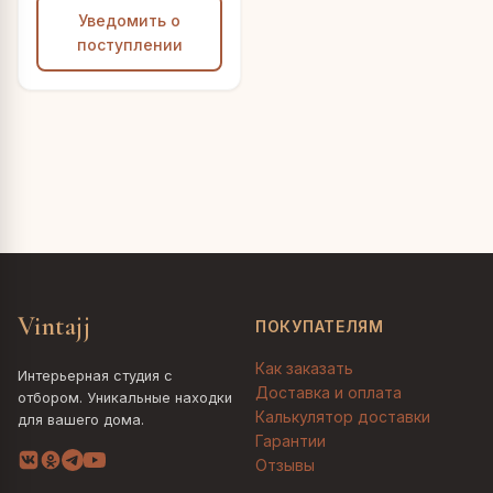
Уведомить о
поступлении
Vintajj
ПОКУПАТЕЛЯМ
Как заказать
Интерьерная студия с
Доставка и оплата
отбором. Уникальные находки
Калькулятор доставки
для вашего дома.
Гарантии
Отзывы