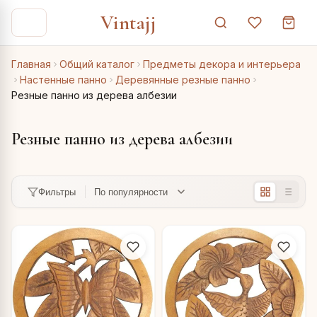
Vintajj
Главная
Общий каталог
Предметы декора и интерьера
Настенные панно
Деревянные резные панно
Резные панно из дерева албезии
Резные панно из дерева албезии
Фильтры