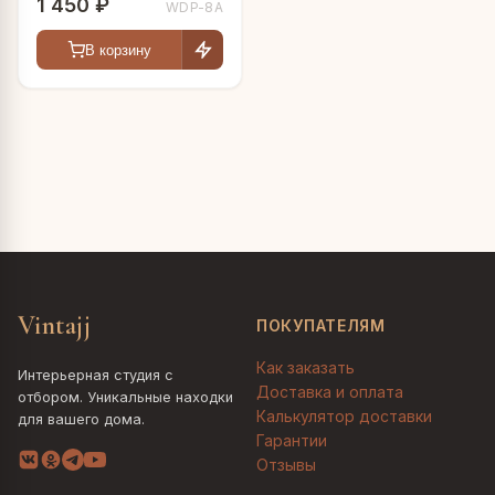
1 450 ₽
WDP-8A
В корзину
Vintajj
ПОКУПАТЕЛЯМ
Как заказать
Интерьерная студия с
Доставка и оплата
отбором. Уникальные находки
Калькулятор доставки
для вашего дома.
Гарантии
Отзывы